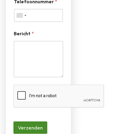
Telefoonnummer
*
Bericht
*
Verzenden