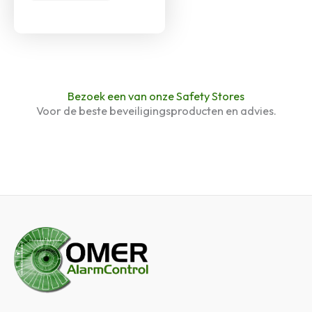
Bezoek een van onze Safety Stores
Voor de beste beveiligingsproducten en advies.