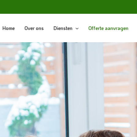
Home
Over ons
Diensten
Offerte aanvragen