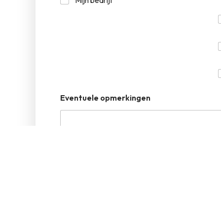
Eventuele opmerkingen