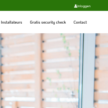
Inloggen
Installateurs
Gratis security check
Contact