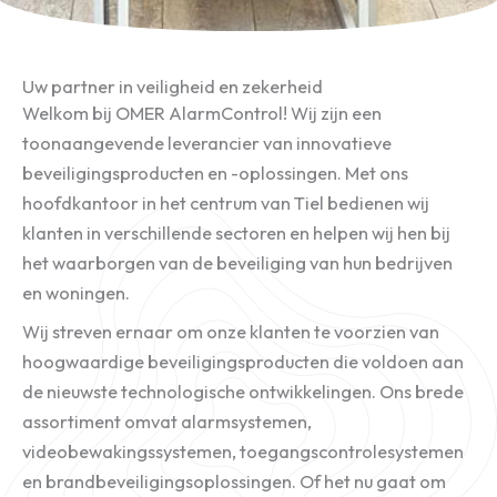
Uw partner in veiligheid en zekerheid
Welkom bij OMER AlarmControl! Wij zijn een
toonaangevende leverancier van innovatieve
beveiligingsproducten en -oplossingen. Met ons
hoofdkantoor in het centrum van Tiel bedienen wij
klanten in verschillende sectoren en helpen wij hen bij
het waarborgen van de beveiliging van hun bedrijven
en woningen.
Wij streven ernaar om onze klanten te voorzien van
hoogwaardige beveiligingsproducten die voldoen aan
de nieuwste technologische ontwikkelingen. Ons brede
assortiment omvat alarmsystemen,
videobewakingssystemen, toegangscontrolesystemen
en brandbeveiligingsoplossingen. Of het nu gaat om